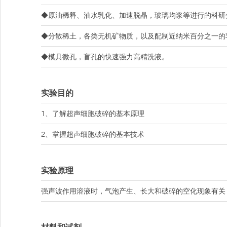
◆原油稀释、油水乳化、加速脱晶，玻璃均浆等进行的科研
◆分散稀土，各类无机矿物质，以及配制近纳米百分之一的
◆模具微孔，盲孔的快速强力高精洗液。
实验目的
1、了解超声细胞破碎的基本原理
2、掌握超声细胞破碎的基本技术
实验原理
强声波作用溶液时，气泡产生、长大和破碎的空化现象有关