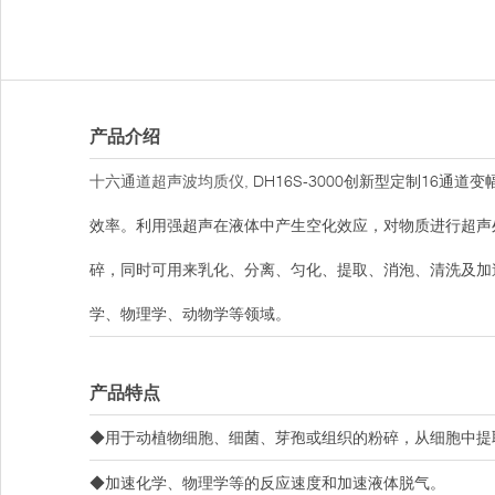
产品介绍
十六通道超声波均质仪
, DH16S-3000创新型定制1
效率。利用强超声在液体中产生空化效应，对物质进行超声
碎，同时可用来乳化、分离、匀化、提取、消泡、清洗及加
学、物理学、动物学等领域。
产品特点
◆用于动植物细胞、细菌、芽孢或组织的粉碎，从细胞中提
◆加速化学、物理学等的反应速度和加速液体脱气。