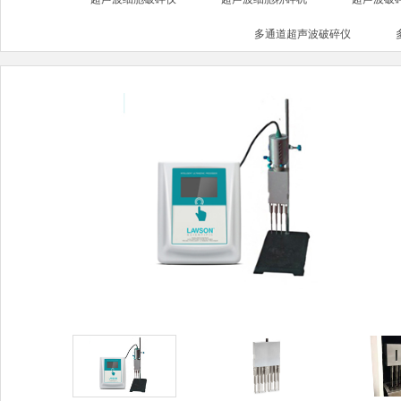
多通道超声波破碎仪