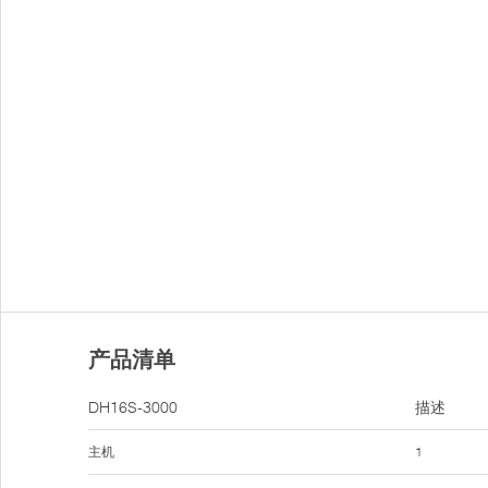
产品清单
DH16S-3000
描述
主机
1