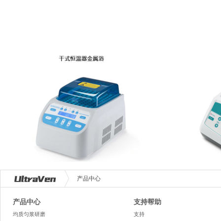
产品中心
产品中心
支持帮助
均质匀浆研磨
支持