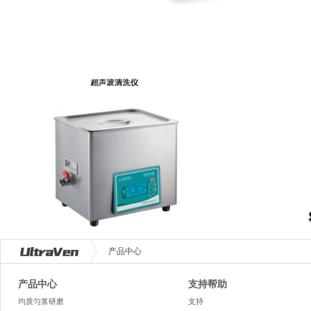
产品中心
产品中心
支持帮助
均质匀浆研磨
支持