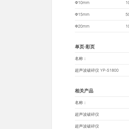
Φ10mm
1
Φ15mm
5
Φ20mm
1
单页-彩页
名称：
超声波破碎仪
YP-S1800
相关产品
名称：
超声波破碎仪
超声波破碎仪