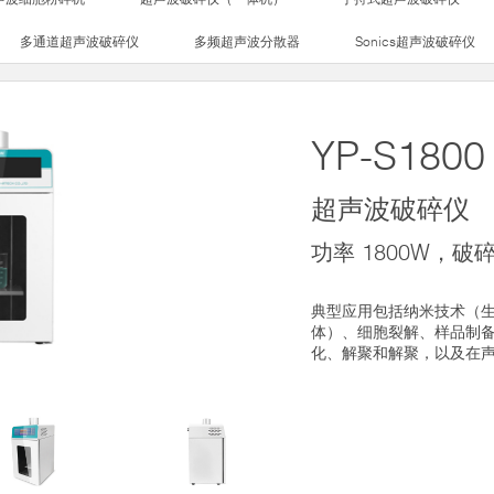
多通道超声波破碎仪
多频超声波分散器
Sonics超声波破碎仪
YP-S1800
超声波破碎仪
功率 1800W，破碎容
典型应用包括纳米技术（
体）、细胞裂解、样品制备、
化、解聚和解聚，以及在