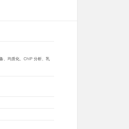
、均质化、ChIP 分析、乳