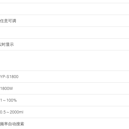
%任意可调
并实时显示
YP-S1800
1800W
1～100%
0.5～2000ml
频率自动搜索