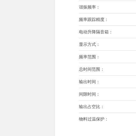
谐振频率：
频率跟踪精度：
电动升降隔音箱：
显示方式：
频率范围：
总时间范围：
输出时间：
间隙时间：
输出占空比：
物料过温保护：