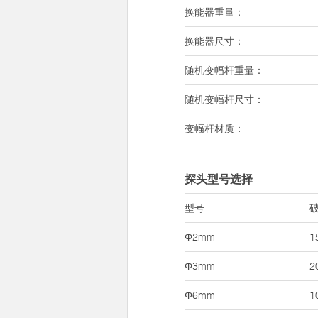
换能器重量：
换能器尺寸：
随机变幅杆重量：
随机变幅杆尺寸：
变幅杆材质：
探头型号选择
型号
Φ2mm
1
Φ3mm
2
Φ6mm
1