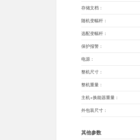
存储文档：
随机变幅杆：
选配变幅杆：
保护报警：
电源：
整机尺寸：
整机重量：
主机+换能器重量：
外包装尺寸：
其他参数