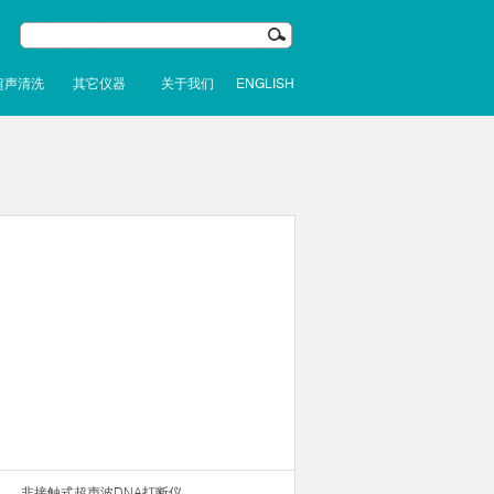
超声清洗
其它仪器
关于我们
ENGLISH
非接触式超声波DNA打断仪