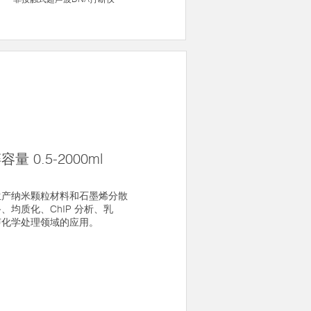
量 0.5-2000ml
生产纳米颗粒材料和石墨烯分散
均质化、ChIP 分析、乳
声化学处理领域的应用。