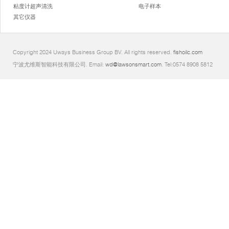
粘度计超声清洗
电子样本
其它仪器
Copyright 2024 Uways Business Group BV. All rights reserved.
fishoilc.com
宁波尤维斯智能科技有限公司. Email:
wd@lawsonsmart.com
. Tel:0574 8908 5812