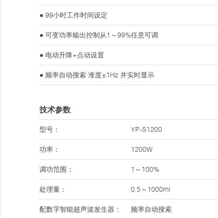
● 99小时工作时间设定
● 可变功率输出控制从1～99%任意可调
● 电动升降+点动设置
● 频率自动搜索 准度±1Hz 并实时显示
技术参数
型号：
YP-S1200
功率：
1200W
调功范围：
1～100%
处理量：
0.5～1000ml
配数字智能超声波发生器：
频率自动搜索