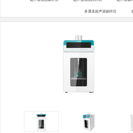
多通道超声波破碎仪