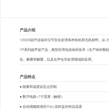
产品介绍
1200W
超声波破碎仪
可安全处理各种有机和无机材料，从 250 
YP系列超声波产品，典型应用包括纳米技术（生产纳米颗粒
化、解聚和解聚，以及在声化学处理领域的应用。
产品特点
● 能量和温度设定点控制
● 数字电路+7寸宽屏（触摸）
● 自动调频精准到1Hz+实时监控样品温度