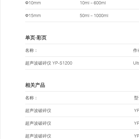
Φ10mm
10ml－600ml
Φ15mm
50ml－1000ml
单页-彩页
名称：
作
超声波破碎仪
YP-S1200
Ul
相关产品
名称：
型
超声波破碎仪
YP
超声波破碎仪
YP
超声波破碎仪
YP